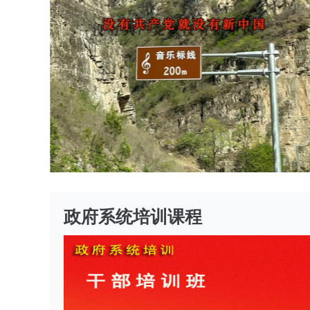
政府系统培训课程