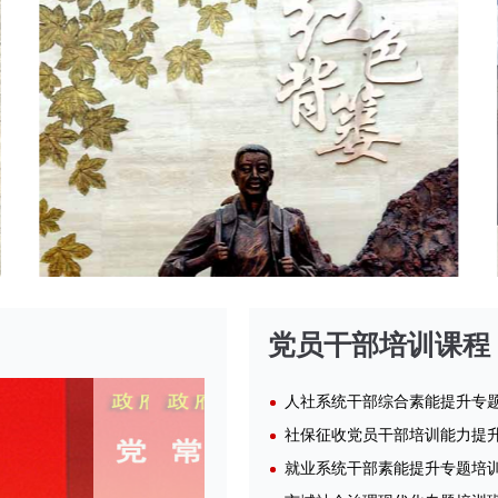
党员干部培训课程
就业系统干部素能提升专题培