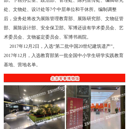
部。下辖办公室、政治部、管理处、陈列宣传处、编辑研究
处、文物处、设计处等7个中层单位和干休所。编制调整
后，业务处将改为展陈管理教育部、展陈研究部、文物征管
部、展陈设计部、安全保卫部。军博还设有学术委员会、艺
术委员会、文物鉴定委员会、军博书画院。
2017年12月2日，入选“第二批中国20世纪建筑遗产”。
2017年12月，入选教育部第一批全国中小学生研学实践教育
基地、营地名单。