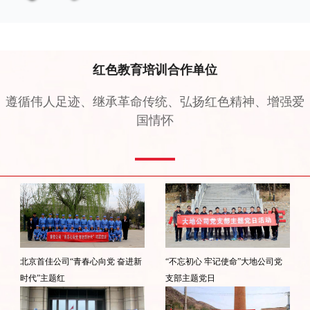
点击下载党建资料
红色教育培训合作单位
遵循伟人足迹、继承革命传统、弘扬红色精神、增强爱
国情怀
北京首佳公司“青春心向党 奋进新
“不忘初心 牢记使命”大地公司党
时代”主题红
支部主题党日