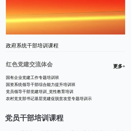
政府系统干部培训课程
红色党建交流体会
更多+
国有企业党建工作专题培训班
国资系统领导干部综合能力提升培训班
党员领导干部党建培训_党性教育培训
农村党支部书记基层党建促脱贫攻坚专题培训示
党员干部培训课程