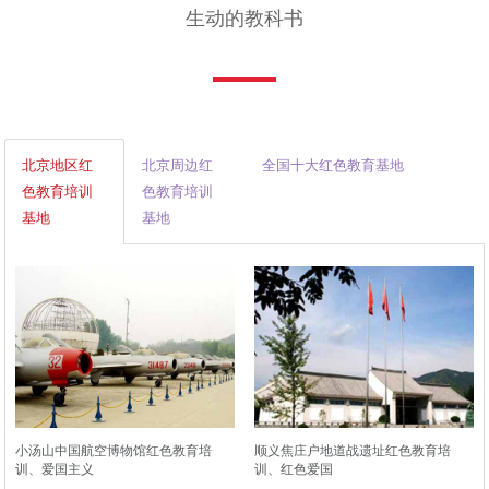
生动的教科书
北京地区红
北京周边红
全国十大红色教育基地
色教育培训
色教育培训
基地
基地
小汤山中国航空博物馆红色教育培
顺义焦庄户地道战遗址红色教育培
训、爱国主义
训、红色爱国