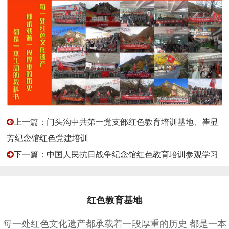
上一篇：门头沟中共第一党支部红色教育培训基地、崔显
芳纪念馆红色党建培训
下一篇：中国人民抗日战争纪念馆红色教育培训参观学习
红色教育基地
每一处红色文化遗产都承载着一段厚重的历史 都是一本