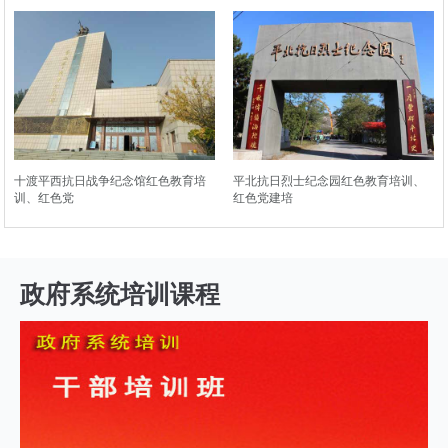
十渡平西抗日战争纪念馆红色教育培
平北抗日烈士纪念园红色教育培训、
训、红色党
红色党建培
政府系统培训课程